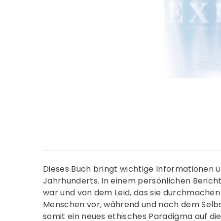
Dieses Buch bringt wichtige Informationen 
Jahrhunderts. In einem persönlichen Bericht
war und von dem Leid, das sie durchmachen
Menschen vor, während und nach dem Selbst
somit ein neues ethisches Paradigma auf die