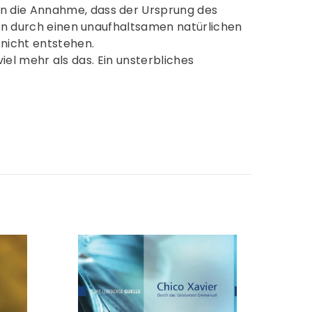
n die Annahme, dass der Ursprung des
ern durch einen unaufhaltsamen natürlichen
nicht entstehen.
viel mehr als das. Ein unsterbliches