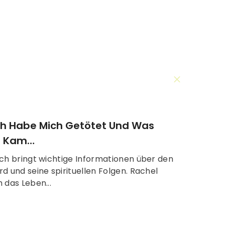
Ich Habe Mich Getötet Und Was
h Kam…
ch bringt wichtige Informationen über den
d und seine spirituellen Folgen. Rachel
 das Leben...