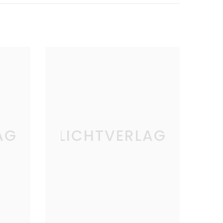
AG
LICHTVERLAG